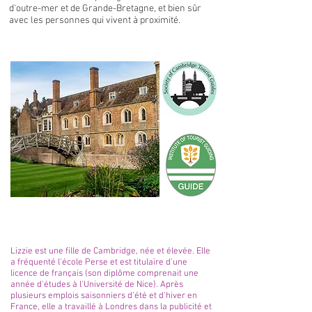
d'outre-mer et de Grande-Bretagne, et bien sûr
avec les personnes qui vivent à proximité.
Lizzie
Lizzie est une fille de Cambridge, née et élevée. Elle
a fréquenté l'école Perse et est titulaire d'une
licence de français (son diplôme comprenait une
année d'études à l'Université de Nice). Après
plusieurs emplois saisonniers d'été et d'hiver en
France, elle a travaillé à Londres dans la publicité et