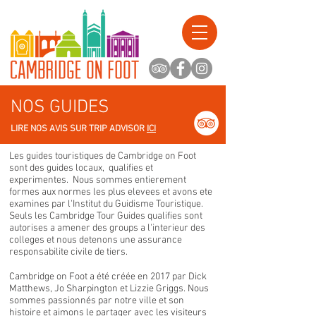
NOS GUIDES
LIRE NOS AVIS SUR TRIP ADVISOR
ICI
Les guides touristiques de Cambridge on Foot
sont des guides locaux, qualifies et
experimentes. Nous sommes entierement
formes aux normes les plus elevees et avons ete
examines par l'Institut du Guidisme Touristique.
Seuls les Cambridge Tour Guides qualifies sont
autorises a amener des groups a l'interieur des
colleges et nous detenons une assurance
responsabilite civile de tiers.
Cambridge on Foot a été créée en 2017 par Dick
Matthews, Jo Sharpington et Lizzie Griggs. Nous
sommes passionnés par notre ville et son
histoire et aimons le partager avec les visiteurs